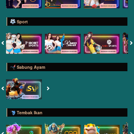
Sport
Sabung Ayam
Tembak Ikan