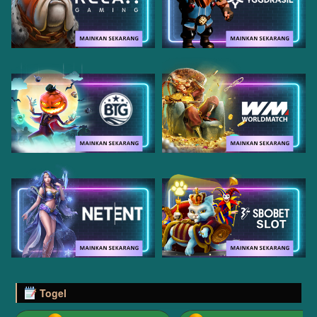
Togel