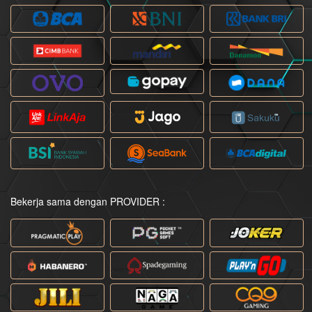
Bekerja sama dengan PROVIDER :