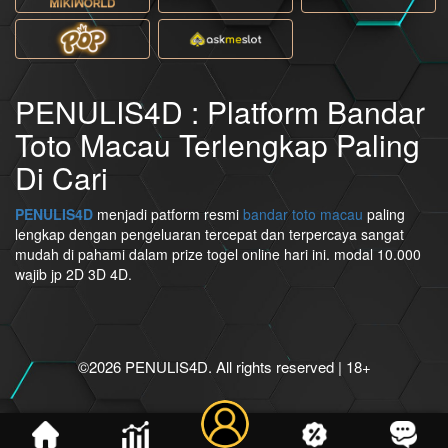
PENULIS4D : Platform Bandar
Toto Macau Terlengkap Paling
Di Cari
PENULIS4D
menjadi patform resmi
bandar toto macau
paling
lengkap dengan pengeluaran tercepat dan terpercaya sangat
mudah di pahami dalam prize togel online hari ini. modal 10.000
wajib jp 2D 3D 4D.
©2026 PENULIS4D. All rights reserved | 18+