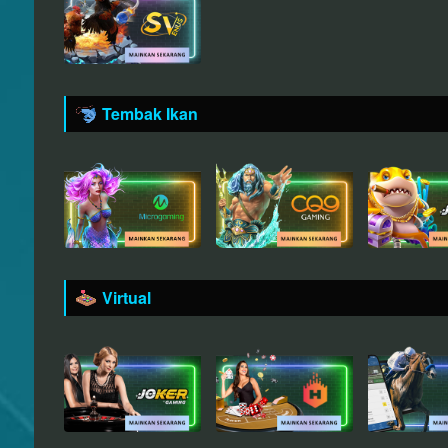
Tembak Ikan
Virtual