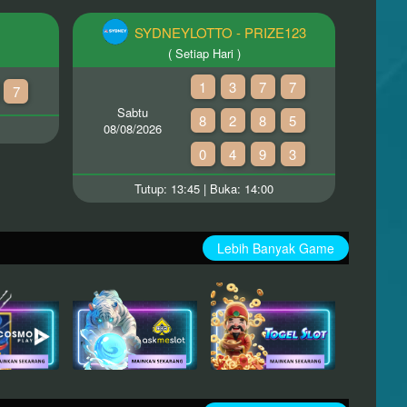
SYDNEYLOTTO - PRIZE123
( Setiap Hari )
1
3
7
7
7
Sabtu
8
2
8
5
08/08/2026
0
4
9
3
Tutup: 13:45 | Buka: 14:00
Lebih Banyak Game