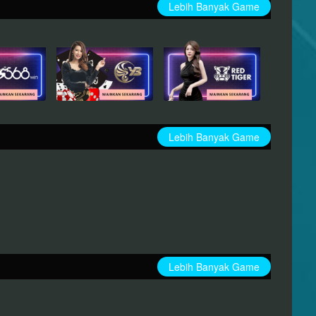
Lebih Banyak Game
Lebih Banyak Game
Lebih Banyak Game