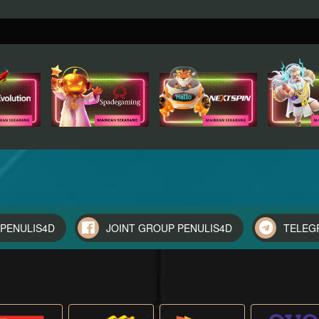
PENULIS4D
JOINT GROUP PENULIS4D
TELEG