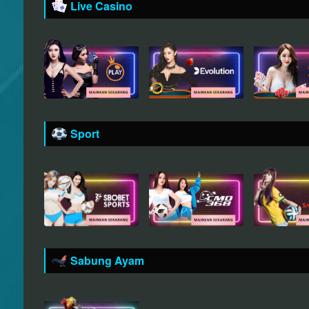
Live Casino
Sport
Sabung Ayam