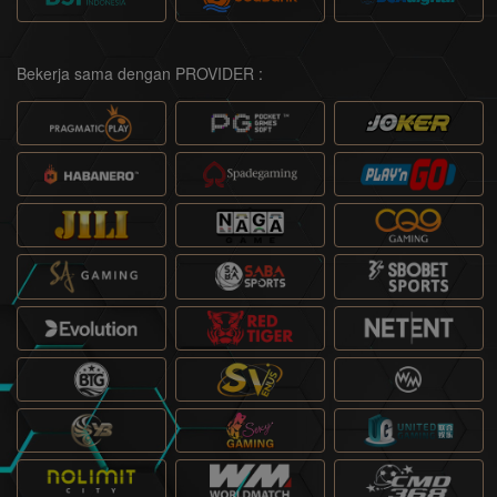
Bekerja sama dengan PROVIDER :