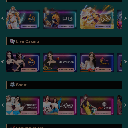
Live Casino
Sport