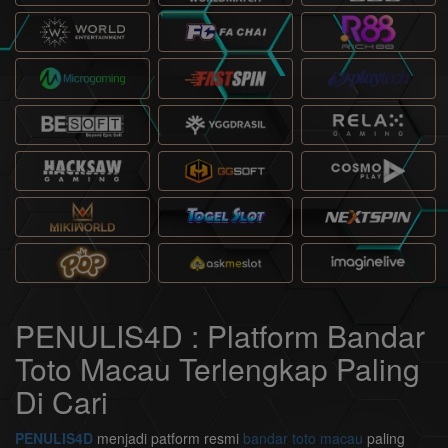
PENULIS4D : Platform Bandar
Toto Macau Terlengkap Paling
Di Cari
PENULIS4D
menjadi patform resmi
bandar toto macau
paling