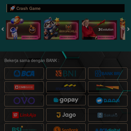
Crash Game
Bekerja sama dengan BANK :