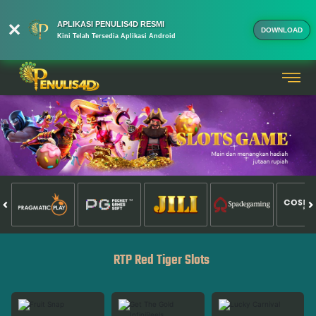
APLIKASI PENULIS4D RESMI
DOWNLOAD
Kini Telah Tersedia Aplikasi Android
RTP Red Tiger Slots